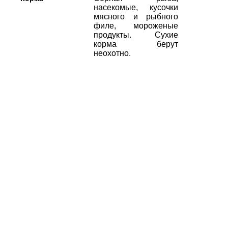
насекомые, кусочки
мясного и рыбного
филе, мороженые
продукты. Сухие
корма берут
неохотно.