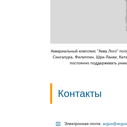
Аквариальный комплекс "Аква Лого" пол
Сингапура, Филиппин, Шри-Ланки, Кита
постоянно поддерживать уник
Контакты
Электронная почта:
argus@argus