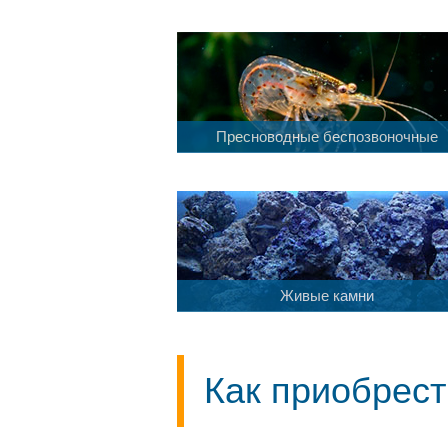
Пресноводные беспозвоночные
Живые камни
Как приобрест