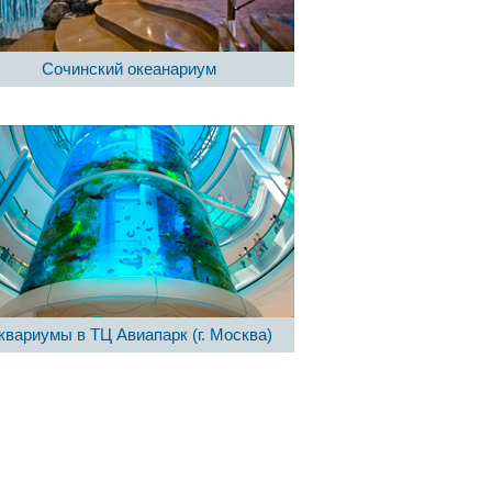
Сочинский океанариум
квариумы в ТЦ Авиапарк (г. Москва)