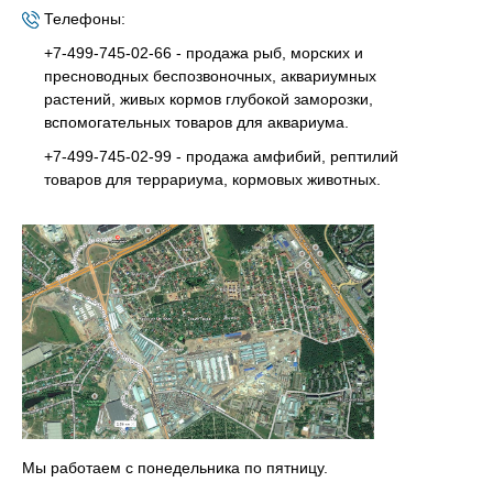
Телефоны:
+7-499-745-02-66 - продажа рыб, морских и
пресноводных беспозвоночных, аквариумных
растений, живых кормов глубокой заморозки,
вспомогательных товаров для аквариума.
+7-499-745-02-99 - продажа амфибий, рептилий
товаров для террариума, кормовых животных.
Мы работаем с понедельника по пятницу.