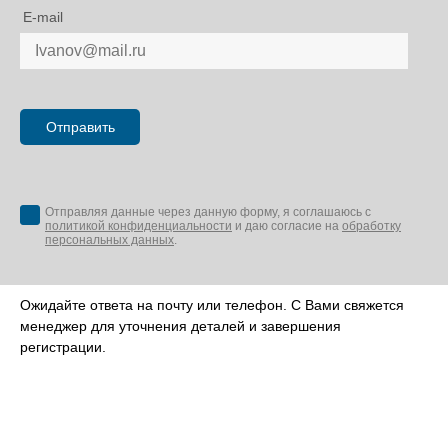
E-mail
Отправляя данные через данную форму, я соглашаюсь с
политикой конфиденциальности
и даю согласие на
обработку
персональных данных
.
Ожидайте ответа на почту или телефон. С Вами свяжется
менеджер для уточнения деталей и завершения
регистрации.