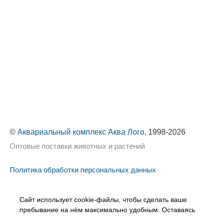
©
Аквариальный комплекс Аква Лого
, 1998-2026
Оптовые поставки животных и растений
Политика обработки персональных данных
Сайт использует cookie-файлы, чтобы сделать ваше
пребывание на нём максимально удобным. Оставаясь