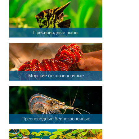
Пресноводные рыбы
Морские беспозвоночные
Пресноводные беспозвоночные