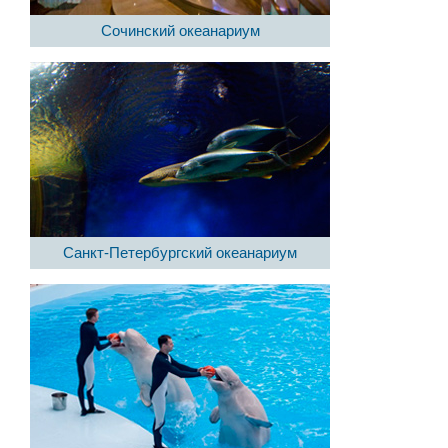
Сочинский океанариум
Санкт-Петербургский океанариум