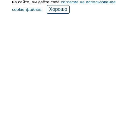
на сайте, вы даёте своё
согласие на использование
Хорошо
cookie-файлов.