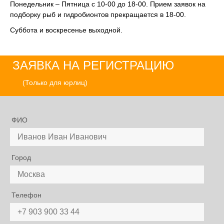
Понедельник – Пятница с 10-00 до 18-00. Прием заявок на
подборку рыб и гидробионтов прекращается в 18-00.
Суббота и воскресенье выходной.
ЗАЯВКА НА РЕГИСТРАЦИЮ
(Только для юрлиц)
ФИО
Город
Телефон