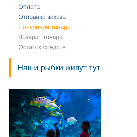
Оплата
Отправка заказа
Получение товара
Возврат товара
Остаток средств
Наши рыбки живут тут