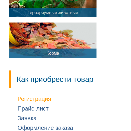
Террариумные животные
Корма
Как приобрести товар
Регистрация
Прайс-лист
Заявка
Оформление заказа