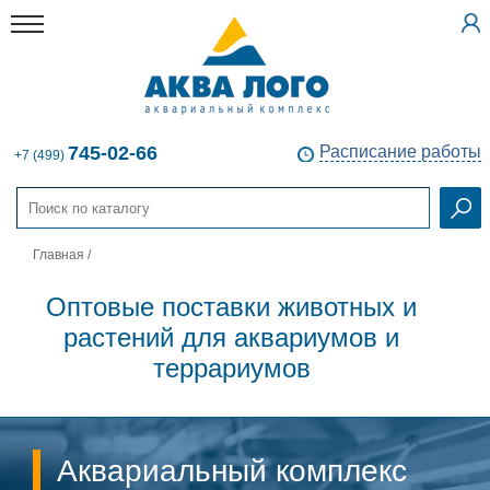
745-02-66
Расписание работы
+7 (499)
Главная
/
Оптовые поставки животных и
растений для аквариумов и
террариумов
Аквариальный комплекс