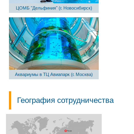
ЦОМБ "Дельфиния" (г. Новосибирск)
Аквариумы в ТЦ Авиапарк (г. Москва)
География сотрудничества