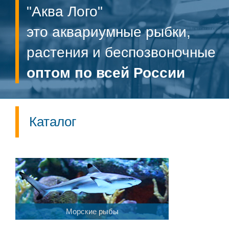
"Аква Лого"
это аквариумные рыбки,
растения и беспозвоночные
оптом по всей России
Каталог
Морские рыбы