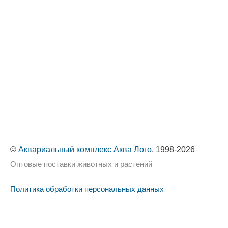
©
Аквариальный комплекс Аква Лого
, 1998-2026
Оптовые поставки животных и растений
Политика обработки персональных данных
Сайт использует cookie-файлы, чтобы сделать ваше