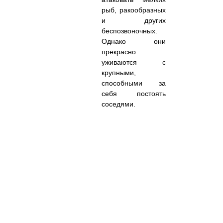
рыб, ракообразных
и других
беспозвоночных.
Однако они
прекрасно
уживаются с
крупными,
способными за
себя постоять
соседями.