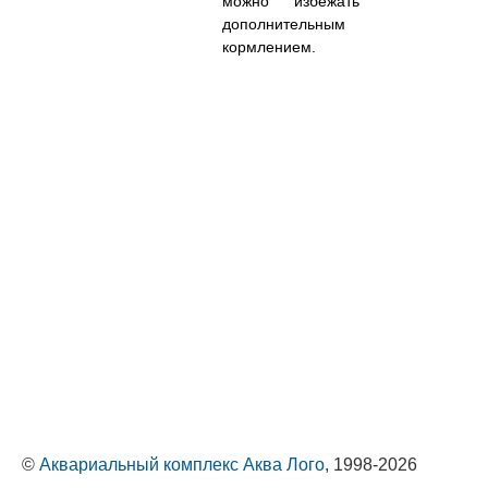
можно избежать
дополнительным
кормлением.
©
Аквариальный комплекс Аква Лого
, 1998-2026