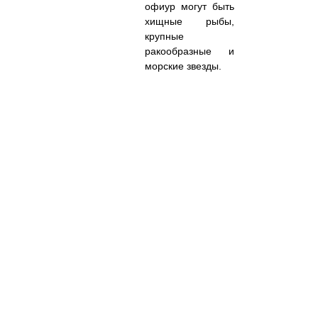
офиур могут быть
хищные рыбы,
крупные
ракообразные и
морские звезды.