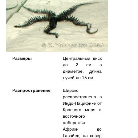
Размеры
Центральный диск
до 2 см в
диаметре, длина
лучей до 15 см.
Распространение
Широко
распространена в
Индо-Пацифике от
Красного моря и
восточного
побережья
Африки до
Гавайев, на север