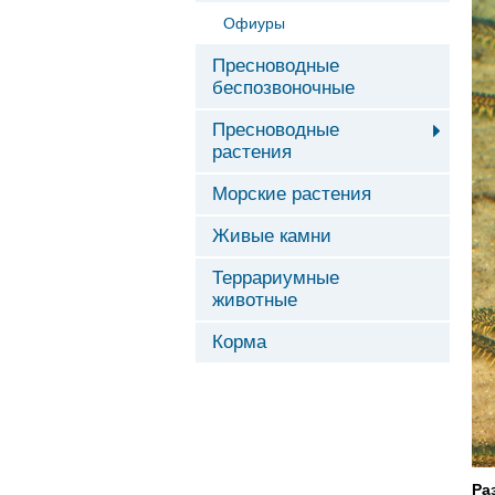
Офиуры
Пресноводные
беспозвоночные
Пресноводные
растения
Морские растения
Живые камни
Террариумные
животные
Корма
Ра