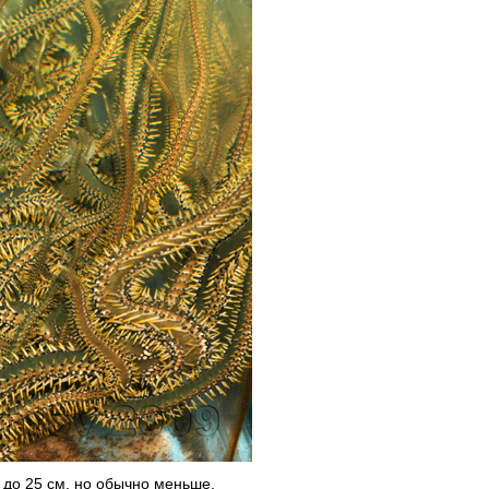
 до 25 см, но обычно меньше.