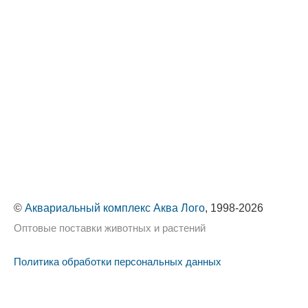
©
Аквариальный комплекс Аква Лого
, 1998-2026
Оптовые поставки животных и растений
Политика обработки персональных данных
Сайт использует cookie-файлы, чтобы сделать ваше