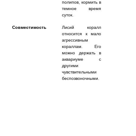
полипов, кормить в
темное время
суток.
Совместимость
Лисий коралл
относится к мало
агрессивным
кораллам. Его
можно держать в
аквариуме с
другими
чувствительными
беспозвоночными.