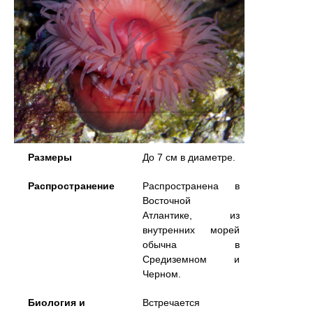
Размеры
До 7 см в диаметре.
Распространение
Распространена в
Восточной
Атлантике, из
внутренних морей
обычна в
Средиземном и
Черном.
Биология и
Встречается