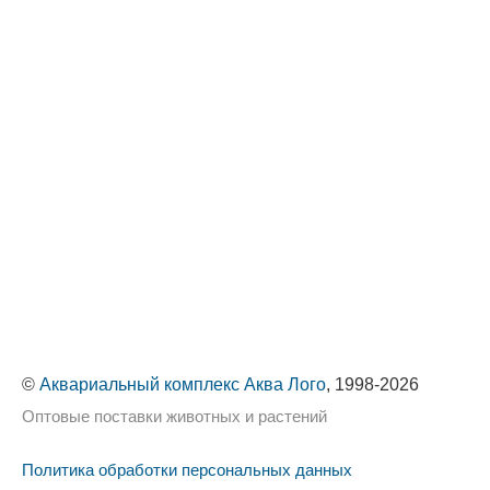
©
Аквариальный комплекс Аква Лого
, 1998-2026
Оптовые поставки животных и растений
Политика обработки персональных данных