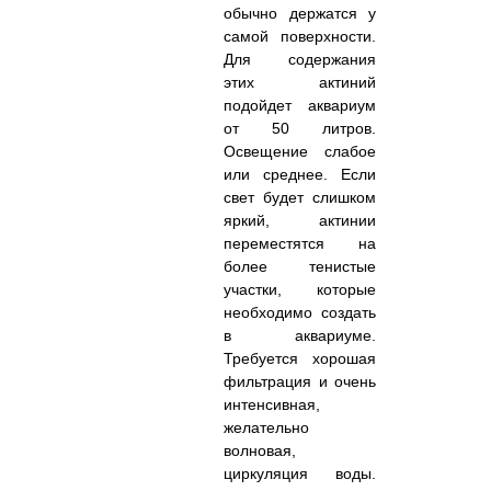
обычно держатся у
самой поверхности.
Для содержания
этих актиний
подойдет аквариум
от 50 литров.
Освещение слабое
или среднее. Если
свет будет слишком
яркий, актинии
переместятся на
более тенистые
участки, которые
необходимо создать
в аквариуме.
Требуется хорошая
фильтрация и очень
интенсивная,
желательно
волновая,
циркуляция воды.