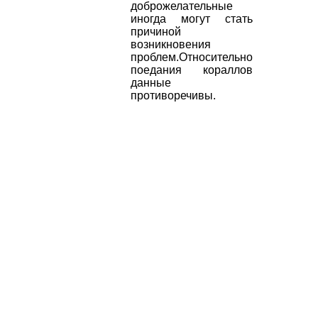
доброжелательные
иногда могут стать
причиной
возникновения
проблем.Относительно
поедания кораллов
данные
противоречивы.