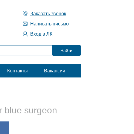
Заказать звонок
Написать письмо
Вход в ЛК
Контакты
Вакансии
r blue surgeon