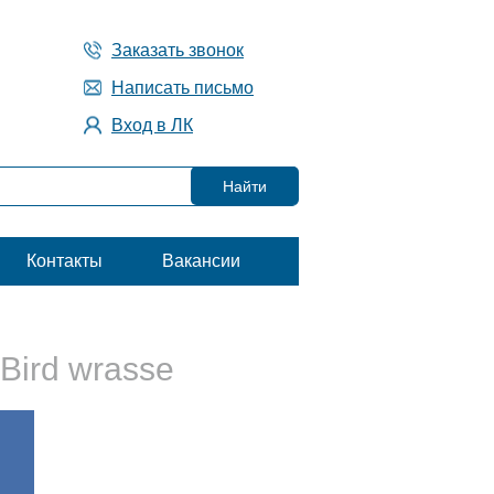
Заказать звонок
Написать письмо
Вход в ЛК
Контакты
Вакансии
 Bird wrasse