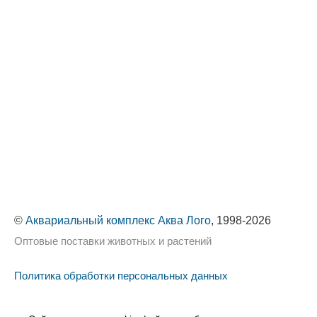
©
Аквариальный комплекс Аква Лого
, 1998-2026
Оптовые поставки животных и растений
Политика обработки персональных данных