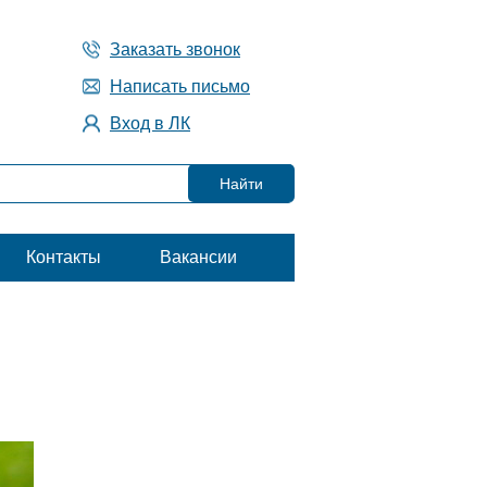
Заказать звонок
Написать письмо
Вход в ЛК
Контакты
Вакансии