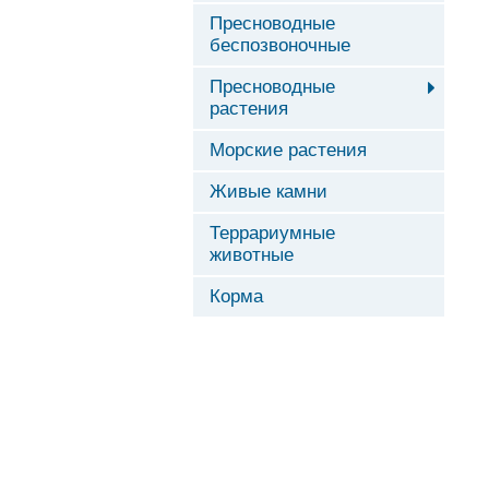
Пресноводные
беспозвоночные
Пресноводные
растения
Морские растения
Живые камни
Террариумные
животные
Корма