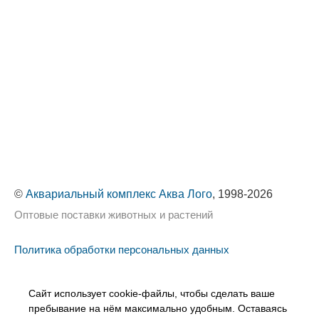
©
Аквариальный комплекс Аква Лого
, 1998-2026
Оптовые поставки животных и растений
Политика обработки персональных данных
Сайт использует cookie-файлы, чтобы сделать ваше
пребывание на нём максимально удобным. Оставаясь