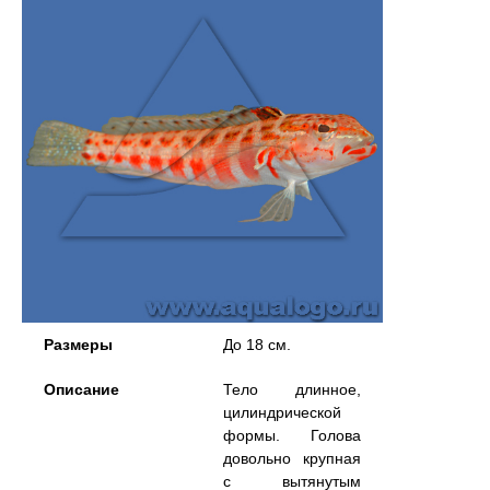
Размеры
До 18 см.
Описание
Тело длинное,
цилиндрической
формы. Голова
довольно крупная
с вытянутым