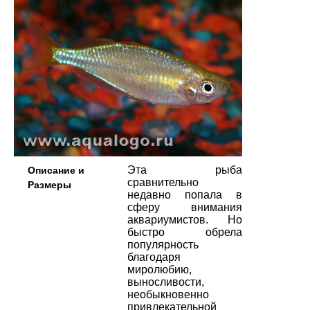
Эта рыба
Описание и
сравнительно
Размеры
недавно попала в
сферу внимания
аквариумистов. Но
быстро обрела
популярность
благодаря
миролюбию,
выносливости,
необыкновенно
привлекательной