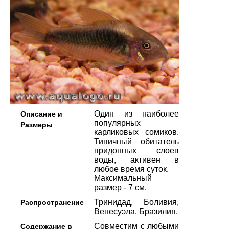
Один из наиболее
Описание и
популярных
Размеры
карликовых сомиков.
Типичный обитатель
придонных слоев
воды, активен в
любое время суток.
Максимальный
размер - 7 см.
Тринидад, Боливия,
Распространение
Венесуэла, Бразилия.
Совместим с любыми
Содержание в